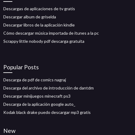
Descargas de aplicaciones de tv gratis
Descargar album de griselda
Descargar libros de la aplicación kindle
Cómo descargar música importada de itunes a la pc
Scrappy little nobody pdf descarga gratuita
Popular Posts
Descarga de pdf de comics nagraj
Descarga del archivo de introducción de dantdm
Descargar minijuegos minecraft ps3
Descarga de la aplicación google auto_
Kodak black drake puedo descargar mp3 gratis
New