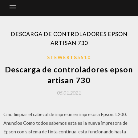
DESCARGA DE CONTROLADORES EPSON
ARTISAN 730
STEWERT85510
Descarga de controladores epson
artisan 730
05.01.2021
Cmo limpiar el cabezal de impresin en impresora Epson. L200.
Anuncios Como todos sabemos esta es la nueva impresora de
Epson con sistema de tinta continua, esta funcionando hasta