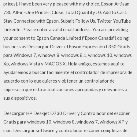
prices). I have been very pleased with my choice. Epson Artisan
730 All-in-One Printer; Close. Total Quantity : 0. Add to Cart.
Stay Connected with Epson. Submit Follow Us. Twitter YouTube
LinkedIn. Please enter a valid email address. You are providing
your consent to Epson Canada Limited ("Epson Canada") doing
business as Descargar Driver el Epson Expression L350 Gratis
para Windows 7, windows 8, windows 8.1, windows 10, windows
Xp, windows Vista y MAC OS X. Hola amigo, estamos aqui te
ayudaremos a buscar facilimente el controlador de impresora de
acuerdo con lo que quieres y obtener un controlador de
impresora que está actualizaciones apropiadas y relevantes a
sus dispositivos.
Descargar HP Deskjet D730 Driver y Controlador del escáner
Gratis para windows 10, windows 8, windows 7, windows XP y
mac. Descargar software y controlador escáner completas de