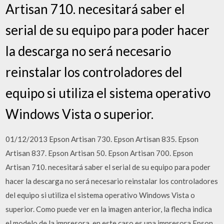
Artisan 710. necesitará saber el
serial de su equipo para poder hacer
la descarga no será necesario
reinstalar los controladores del
equipo si utiliza el sistema operativo
Windows Vista o superior.
01/12/2013 Epson Artisan 730. Epson Artisan 835. Epson
Artisan 837. Epson Artisan 50. Epson Artisan 700. Epson
Artisan 710. necesitará saber el serial de su equipo para poder
hacer la descarga no será necesario reinstalar los controladores
del equipo si utiliza el sistema operativo Windows Vista o
superior. Como puede ver en la imagen anterior, la flecha indica
el modelo de la impresora, en este caso es una impresora Epson