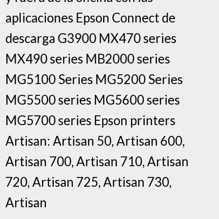
aplicaciones Epson Connect de
descarga G3900 MX470 series
MX490 series MB2000 series
MG5100 Series MG5200 Series
MG5500 series MG5600 series
MG5700 series Epson printers
Artisan: Artisan 50, Artisan 600,
Artisan 700, Artisan 710, Artisan
720, Artisan 725, Artisan 730,
Artisan