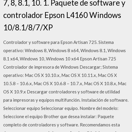
7, 8, 8.1, 10. 1. Paquete de software y
controlador Epson L4160 Windows
10/8.1/8/7/XP
Controlador y software para Epson Artisan 725. Sistema
operativo: Windows 8, Windows 8 x64, Windows 8.1, Windows
8.1 x64, Windows 10, Windows 10 x64 Epson Artisan 725
Controlador de impresora de Windows Descargar; Sistema
operativo: Mac OS X 10.10.x, Mac OS X 10.11.x, Mac OS X
10.5.8 – 10.6.x, Mac OS X 10.6.8 – 10.7.x, Mac OS X 10.8.x, Mac
OS X 10.9.x Descargar controladores y software de utilidad
para impresoras y equipos multifunción. Instalación de software.
Seleccionar equipo Seleccionar equipo. Nombre del modelo:
Seleccione el equipo Brother que desea instalar: Paquete
completo de controladores y software. Recomendamos esta