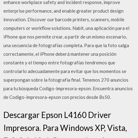
enhance workplace safety and incident response, improve
enterprise performance, and enable greater product design
innovation. Discover our barcode printers, scanners, mobile
computers or workflow solutions. Nabit, una aplicación para el
iPhone que nos permite crear, a partir de un mismo escenario,
una secuencia de fotografías completa. Para que la foto salga
correctamente, el iPhone deberá mantener una posición
constante y el tiempo entre fotografías tendremos que
controlarlo adecuadamente para evitar que los momentos se
superpongan sobre la fotografía final. Tenemos 270 anuncios
para tu búsqueda Codigo-impresora-epson. Encuentra anuncios
de Codigo-impresora-epson con precios desde Bs50.
Descargar Epson L4160 Driver
Impresora. Para Windows XP, Vista,