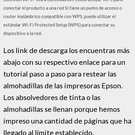
conectar el producto a una red Si tiene un punto de acceso o
router inalámbrico compatible con WPS, puede utilizar el
estándar Wi-Fi Protected Setup (WPS) para conectar su
dispositivo a la red.
Los link de descarga los encuentras más
abajo con su respectivo enlace para un
tutorial paso a paso para restear las
almohadillas de las impresoras Epson.
Los absolvedores de tinta o las
almohadillas se llenan porque hemos
impreso una cantidad de páginas que ha
llegado al límite establecido.